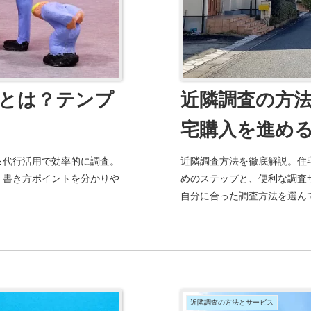
とは？テンプ
近隣調査の方
宅購入を進め
＆代行活用で効率的に調査。
近隣調査方法を徹底解説。住
！書き方ポイントを分かりや
めのステップと、便利な調査
自分に合った調査方法を選ん
近隣調査の方法とサービス