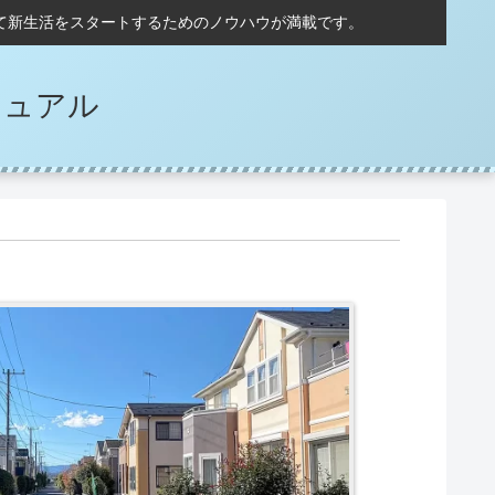
て新生活をスタートするためのノウハウが満載です。
ニュアル