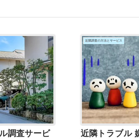
近隣調査の方法とサービス
ル調査サービ
近隣トラブル 