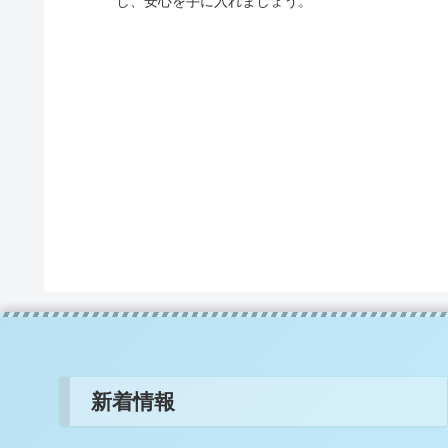
し、安心を手に入れましょう。
新着情報