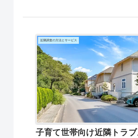
近隣調査の方法とサービス
子育て世帯向け近隣トラブ