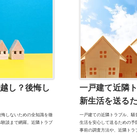
越し？後悔し
一戸建て近隣
新生活を送る
後悔しないための全知識を徹
一戸建ての近隣トラブル、騒
体験談まで網羅。近隣トラブ
生活を安心して送るための予
事前の調査方法や、近隣トラ