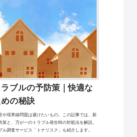
トラブルの予防策｜快適な
ための秘訣
音や境界線問題は避けたいもの。この記事では、新
防策と、万が一のトラブル発生時の対処法を解説。
ブル調査サービス「トナリスク」も紹介します。