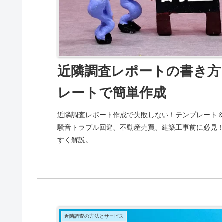
近隣調査レポートの書き方
レートで簡単作成
近隣調査レポート作成で失敗しない！テンプレート
騒音トラブル回避、不動産売買、建築工事前に必見
すく解説。
近隣調査の方法とサービス