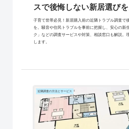
スで後悔しない新居選びを
子育て世帯必見！新居購入前の近隣トラブル調査で
を。騒音や住民トラブルを事前に把握し、安心の新
ク」などの調査サービスや対策、相談窓口も解説。
します。
近隣調査の方法とサービス