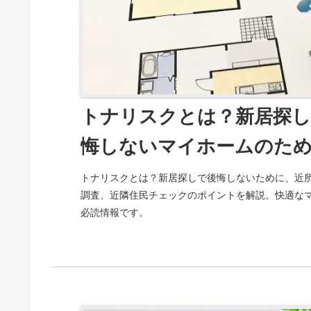
トナリスクとは？新居探し
悔しないマイホームのた
トナリスクとは？新居探しで後悔しないために、近
調査、近隣住民チェックのポイントを解説。快適な
必読情報です。