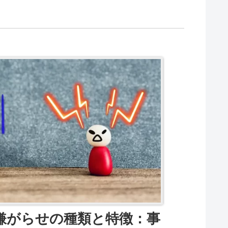
嫌がらせの種類と特徴：事