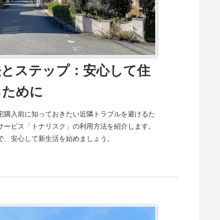
法とステップ：安心して住
るために
宅購入前に知っておきたい近隣トラブルを避けるた
サービス「トナリスク」の利用方法を紹介します。
で、安心して新生活を始めましょう。