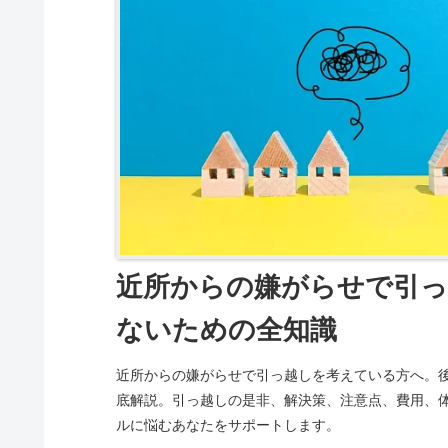
近所からの嫌がらせで引っ
ないための全知識
近所からの嫌がらせで引っ越しを考えている方へ。
底解説。引っ越しの是非、解決策、注意点、費用、
ルに悩むあなたをサポートします。