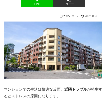
LINE
コピー
2025.02.19
2025.03.01
マンションでの生活は快適な反面、
近隣トラブル
が発生す
るとストレスの原因になります。