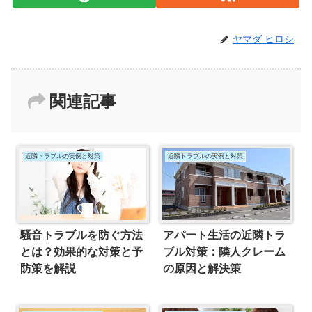
ヤマダ ヒロシ
関連記事
近隣トラブルの実例と対策
近隣トラブルの実例と対策
騒音トラブルを防ぐ方法
アパート生活の近隣トラ
とは？効果的な対策と予
ブル対策：隣人クレーム
防策を解説
の原因と解決策