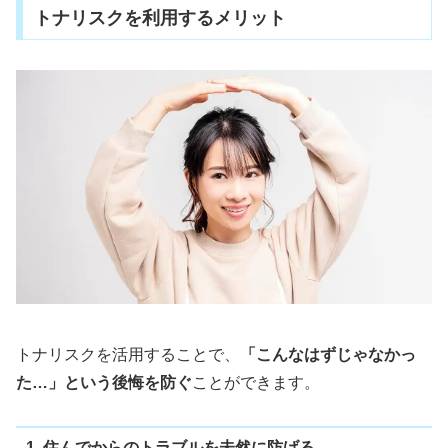
トナリスクを利用するメリット
トナリスクを活用することで、
「こんなはずじゃなかっ
た…」という後悔を防ぐ
ことができます。
1. 住んでからのトラブルを未然に防げる