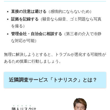
直接の注意は避ける
（感情的にならないため）
証拠を記録する
（騒音なら録音、ゴミ問題なら写真
を撮る）
管理会社・自治会に相談する
（第三者の介入で冷静
な対応が可能）
無理に解決しようとすると、トラブルが悪化する可能性が
あるため慎重に行動しましょう。
近隣調査サービス「トナリスク」とは？