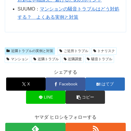
SUUMO：
マンションの騒音トラブルはどう対処
する？ よくある実例と対策
近隣トラブルの実例と対策
ご近所トラブル
トナリスク
マンション
近隣トラブル
近隣調査
騒音トラブル
シェアする
X
Facebook
はてブ
LINE
コピー
ヤマダ ヒロシをフォローする