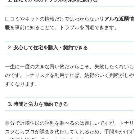
口コミやネットの情報だけではわからない
リアルな近隣情
報
を事前に知ることで、トラブルを回避できます。
2. 安心して住宅を購入・契約できる
一生に一度の大きな買い物だからこそ、失敗したくないも
のです。トナリスクを利用すれば、納得のいく判断がしや
すくなります。
3. 時間と労力を節約できる
自分で近隣住民の評判を調べるのは難しいですが、トナリ
スクならプロが調査を代行してくれるため、手間をかけず