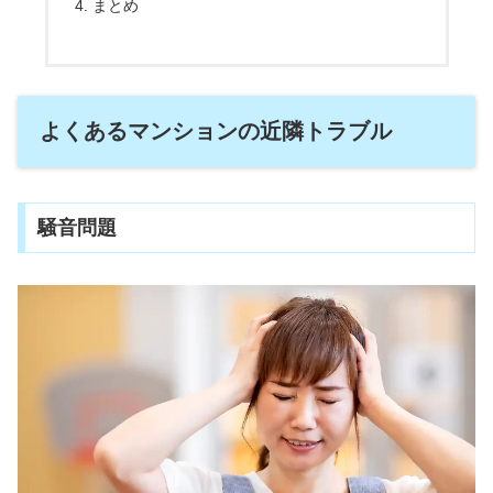
まとめ
よくあるマンションの近隣トラブル
騒音問題