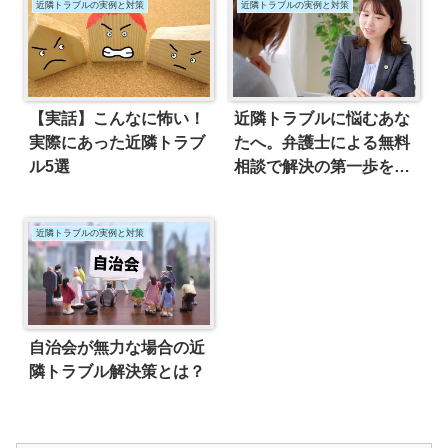
近隣トラブルの実例と対策
近隣トラブルの実例と対策
【実話】こんなに怖い！
近隣トラブルに悩むあな
実際にあった近隣トラブ
たへ。弁護士による無料
ル5選
相談で解決の第一歩を踏
み出そう！
近隣トラブルの実例と対策
自治会が無力な場合の近
隣トラブル解決策とは？