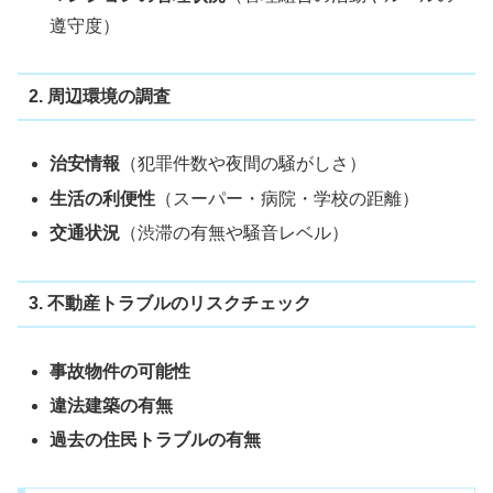
遵守度）
2. 周辺環境の調査
治安情報
（犯罪件数や夜間の騒がしさ）
生活の利便性
（スーパー・病院・学校の距離）
交通状況
（渋滞の有無や騒音レベル）
3. 不動産トラブルのリスクチェック
事故物件の可能性
違法建築の有無
過去の住民トラブルの有無