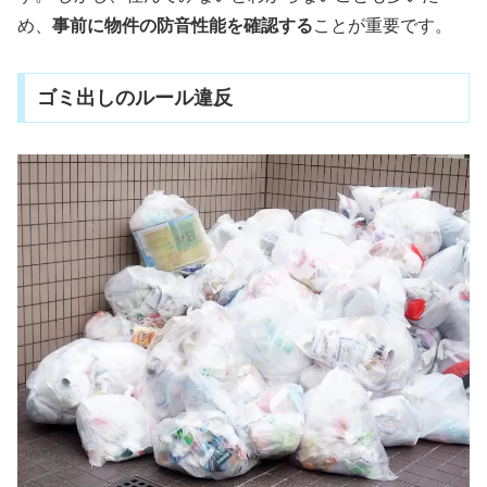
め、
事前に物件の防音性能を確認する
ことが重要です。
ゴミ出しのルール違反