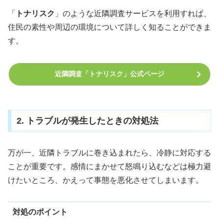
「
トナリスク
」のような近隣調査サービスを利用すれば、
住民の素性や周辺の環境について詳しく知ることができま
す。
近隣調査「トナリスク」公式ページ
2. トラブルが発生したときの対処法
万が一、近隣トラブルに巻き込まれたら、冷静に対応する
ことが重要です。感情にまかせて怒鳴り込むなどは極力避
けたいところ、かえって事態を悪化させてしまいます。
対処のポイント