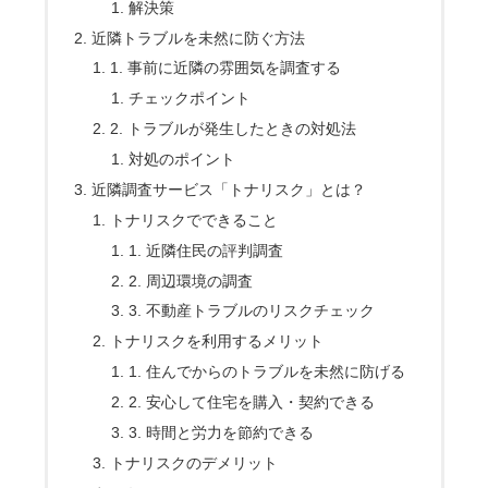
解決策
近隣トラブルを未然に防ぐ方法
1. 事前に近隣の雰囲気を調査する
チェックポイント
2. トラブルが発生したときの対処法
対処のポイント
近隣調査サービス「トナリスク」とは？
トナリスクでできること
1. 近隣住民の評判調査
2. 周辺環境の調査
3. 不動産トラブルのリスクチェック
トナリスクを利用するメリット
1. 住んでからのトラブルを未然に防げる
2. 安心して住宅を購入・契約できる
3. 時間と労力を節約できる
トナリスクのデメリット