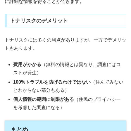
に詳細な情報を得ることができます。
トナリスクのデメリット
トナリスクには多くの利点がありますが、一方でデメリッ
トもあります。
費用がかかる
（無料の情報とは異なり、調査にはコ
ストが発生）
100%トラブルを防げるわけではない
（住んでみない
とわからない部分もある）
個人情報の範囲に制限がある
（住民のプライバシー
を考慮した調査になる）
まとめ