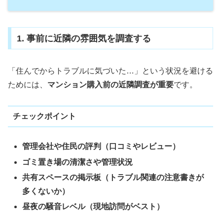
1. 事前に近隣の雰囲気を調査する
「住んでからトラブルに気づいた…」という状況を避ける
ためには、
マンション購入前の近隣調査が重要
です。
チェックポイント
管理会社や住民の評判（口コミやレビュー）
ゴミ置き場の清潔さや管理状況
共有スペースの掲示板（トラブル関連の注意書きが
多くないか）
昼夜の騒音レベル（現地訪問がベスト）