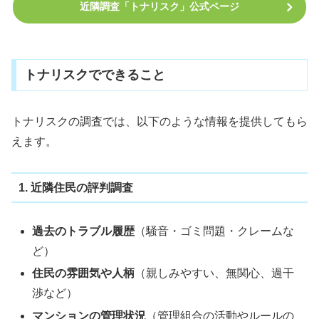
近隣調査「トナリスク」公式ページ
トナリスクでできること
トナリスクの調査では、以下のような情報を提供してもら
えます。
1. 近隣住民の評判調査
過去のトラブル履歴
（騒音・ゴミ問題・クレームな
ど）
住民の雰囲気や人柄
（親しみやすい、無関心、過干
渉など）
マンションの管理状況
（管理組合の活動やルールの