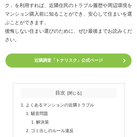
ク」を利用すれば、近隣住民のトラブル履歴や周辺環境を
マンション購入前に知ることができ、安心して住まいを選
ぶことができます。
後悔しない住まい選びのために、ぜひ最後までお読みくだ
さい。
近隣調査「トナリスク」公式ページ
目次
よくあるマンションの近隣トラブル
騒音問題
解決策
ゴミ出しのルール違反