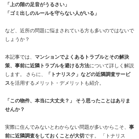
「上の階の足音がうるさい」
「ゴミ出しのルールを守らない人がいる」
など、近所の問題に悩まされている方も多いのではないで
しょうか？
本記事では、
マンションでよくあるトラブルとその解決
策、事前に近隣トラブルを避ける方法
について詳しく解説
します。 さらに、
「トナリスク」などの近隣調査サービ
ス
を活用するメリット・デメリットも紹介。
「この物件、本当に大丈夫？」 そう思ったことはありま
せんか？
実際に住んでみないとわからない問題が多いからこそ、
事
前に近隣調査をしておくことが大切
です。 「トナリス