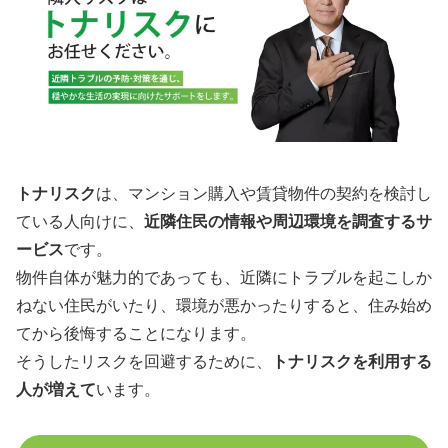
トナリスク
は、マンション購入や賃貸物件の契約を検討し
ている人向けに、
近隣住民の情報や周辺環境を調査するサ
ービス
です。
物件自体が魅力的であっても、近隣にトラブルを起こしか
ねない住民がいたり、環境が悪かったりすると、住み始め
てから後悔することになります。
そうしたリスクを回避するために、
トナリスクを利用する
人が増えて
います。