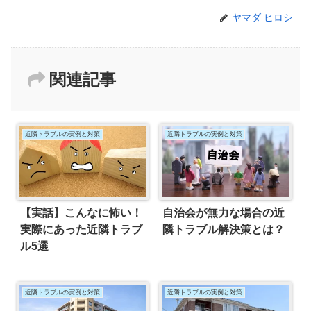
ヤマダ ヒロシ
関連記事
近隣トラブルの実例と対策
近隣トラブルの実例と対策
【実話】こんなに怖い！
自治会が無力な場合の近
実際にあった近隣トラブ
隣トラブル解決策とは？
ル5選
近隣トラブルの実例と対策
近隣トラブルの実例と対策