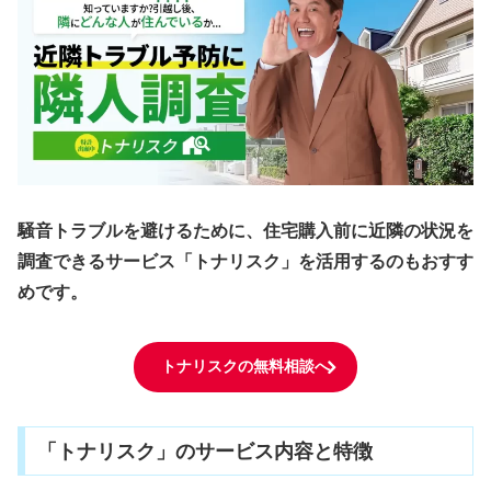
騒音トラブルを避けるために、住宅購入前に近隣の状況を
調査できるサービス「トナリスク」を活用するのもおすす
めです。
トナリスクの無料相談へ
「トナリスク」のサービス内容と特徴