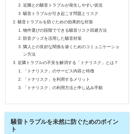
近隣との騒音トラブルが発生しやすい状況
騒音トラブルが引き起こす問題とリスク
騒音トラブルを防ぐための効果的な対策
物件選びの段階でできる騒音リスク回避方法
防音グッズを活用した騒音対策
隣人との良好な関係を築くためのコミュニケーショ
ン方法
近隣トラブルの不安を解消する「トナリスク」とは？
「トナリスク」のサービス内容と特徴
「トナリスク」を利用するメリット
「トナリスク」の利用方法と申し込み手順
騒音トラブルを未然に防ぐためのポイン
ト