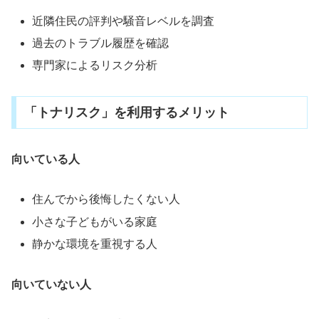
近隣住民の評判や騒音レベルを調査
過去のトラブル履歴を確認
専門家によるリスク分析
「トナリスク」を利用するメリット
向いている人
住んでから後悔したくない人
小さな子どもがいる家庭
静かな環境を重視する人
向いていない人