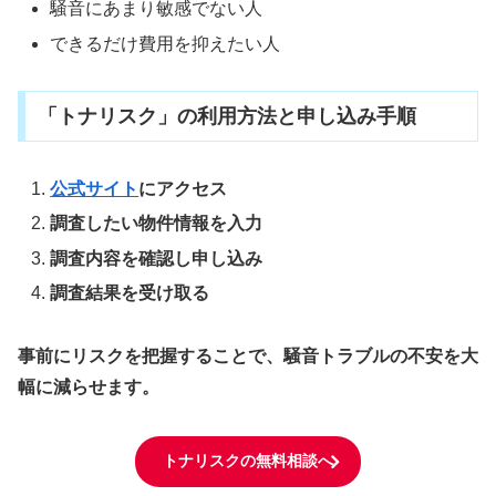
騒音にあまり敏感でない人
できるだけ費用を抑えたい人
「トナリスク」の利用方法と申し込み手順
公式サイト
にアクセス
調査したい物件情報を入力
調査内容を確認し申し込み
調査結果を受け取る
事前にリスクを把握することで、騒音トラブルの不安を大
幅に減らせます。
トナリスクの無料相談へ