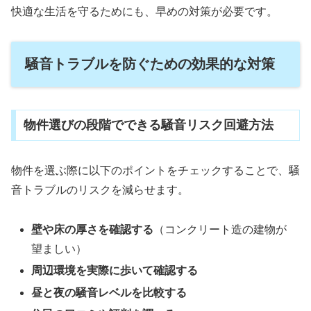
快適な生活を守るためにも、早めの対策が必要です。
騒音トラブルを防ぐための効果的な対策
物件選びの段階でできる騒音リスク回避方法
物件を選ぶ際に以下のポイントをチェックすることで、騒
音トラブルのリスクを減らせます。
壁や床の厚さを確認する
（コンクリート造の建物が
望ましい）
周辺環境を実際に歩いて確認する
昼と夜の騒音レベルを比較する