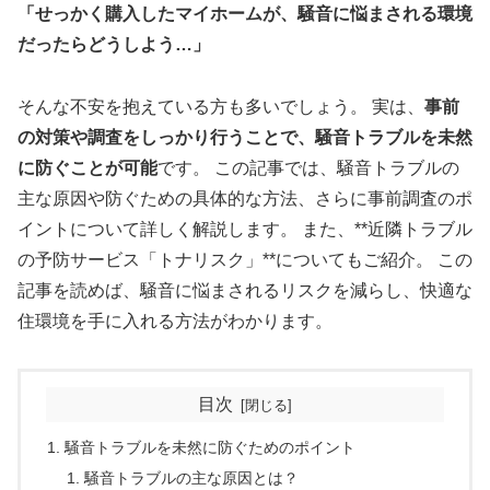
「せっかく購入したマイホームが、騒音に悩まされる環境
だったらどうしよう…」
そんな不安を抱えている方も多いでしょう。 実は、
事前
の対策や調査をしっかり行うことで、騒音トラブルを未然
に防ぐことが可能
です。 この記事では、騒音トラブルの
主な原因や防ぐための具体的な方法、さらに事前調査のポ
イントについて詳しく解説します。 また、**近隣トラブル
の予防サービス「トナリスク」**についてもご紹介。 この
記事を読めば、騒音に悩まされるリスクを減らし、快適な
住環境を手に入れる方法がわかります。
目次
騒音トラブルを未然に防ぐためのポイント
騒音トラブルの主な原因とは？