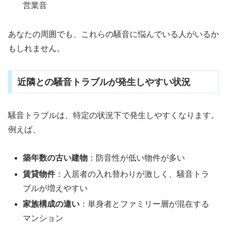
営業音
あなたの周囲でも、これらの騒音に悩んでいる人がいるか
もしれません。
近隣との騒音トラブルが発生しやすい状況
騒音トラブルは、特定の状況下で発生しやすくなります。
例えば、
築年数の古い建物
：防音性が低い物件が多い
賃貸物件
：入居者の入れ替わりが激しく、騒音トラ
ブルが増えやすい
家族構成の違い
：単身者とファミリー層が混在する
マンション