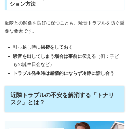
ション方法
近隣との関係を良好に保つことも、騒音トラブルを防ぐ重
要な要素です。
引っ越し時に
挨拶をしておく
騒音を出してしまう場合は事前に伝える
（例：子ど
もの誕生日会など）
トラブル発生時は感情的にならず冷静に話し合う
近隣トラブルの不安を解消する「トナリ
スク」とは？