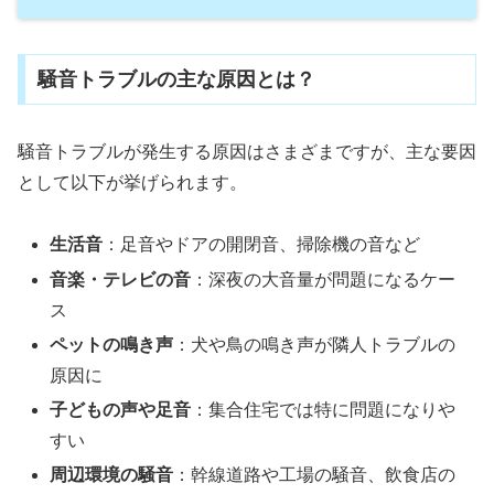
騒音トラブルの主な原因とは？
騒音トラブルが発生する原因はさまざまですが、主な要因
として以下が挙げられます。
生活音
：足音やドアの開閉音、掃除機の音など
音楽・テレビの音
：深夜の大音量が問題になるケー
ス
ペットの鳴き声
：犬や鳥の鳴き声が隣人トラブルの
原因に
子どもの声や足音
：集合住宅では特に問題になりや
すい
周辺環境の騒音
：幹線道路や工場の騒音、飲食店の