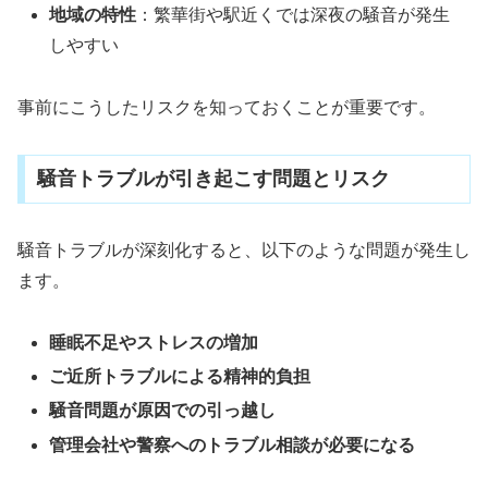
地域の特性
：繁華街や駅近くでは深夜の騒音が発生
しやすい
事前にこうしたリスクを知っておくことが重要です。
騒音トラブルが引き起こす問題とリスク
騒音トラブルが深刻化すると、以下のような問題が発生し
ます。
睡眠不足やストレスの増加
ご近所トラブルによる精神的負担
騒音問題が原因での引っ越し
管理会社や警察へのトラブル相談が必要になる