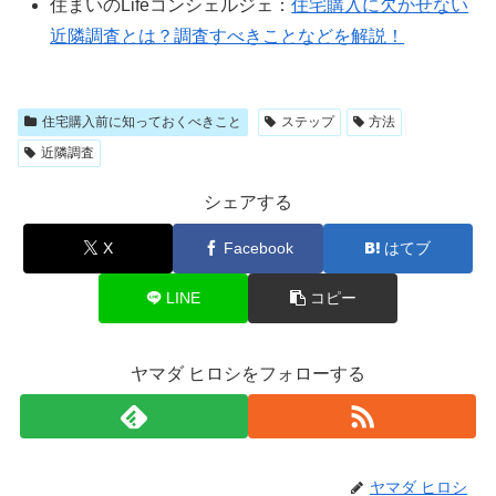
住まいのLifeコンシェルジェ：
住宅購入に欠かせない
近隣調査とは？調査すべきことなどを解説！
住宅購入前に知っておくべきこと
ステップ
方法
近隣調査
シェアする
X
Facebook
はてブ
LINE
コピー
ヤマダ ヒロシをフォローする
ヤマダ ヒロシ