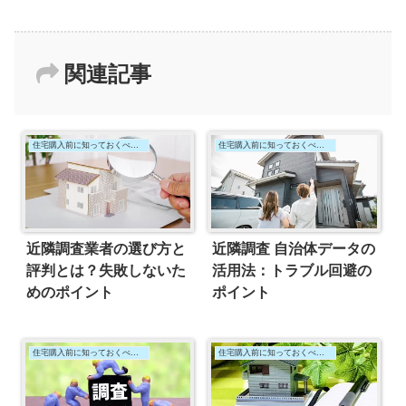
関連記事
住宅購入前に知っておくべきこと
住宅購入前に知っておくべきこと
近隣調査業者の選び方と
近隣調査 自治体データの
評判とは？失敗しないた
活用法：トラブル回避の
めのポイント
ポイント
住宅購入前に知っておくべきこと
住宅購入前に知っておくべきこと