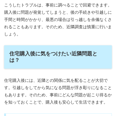
こうしたトラブルは、事前に調べることで回避できます。
購入後に問題が発覚してしまうと、後の手続きや引越しに
手間と時間がかかり、最悪の場合は引っ越しを余儀なくさ
れることもあります。そのため、近隣調査は慎重に行いま
しょう。
住宅購入後に気をつけたい近隣問題と
は？
住宅購入後には、近隣との関係に気を配ることが大切で
す。引越しをしてから気になる問題が浮き彫りになること
もあります。そのため、事前にどんな問題が起こり得るか
を知っておくことで、購入後も安心して生活できます。