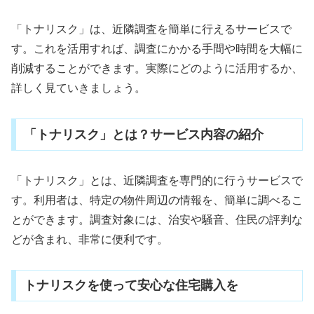
「トナリスク」は、近隣調査を簡単に行えるサービスで
す。これを活用すれば、調査にかかる手間や時間を大幅に
削減することができます。実際にどのように活用するか、
詳しく見ていきましょう。
「トナリスク」とは？サービス内容の紹介
「トナリスク」とは、近隣調査を専門的に行うサービスで
す。利用者は、特定の物件周辺の情報を、簡単に調べるこ
とができます。調査対象には、治安や騒音、住民の評判な
どが含まれ、非常に便利です。
トナリスクを使って安心な住宅購入を