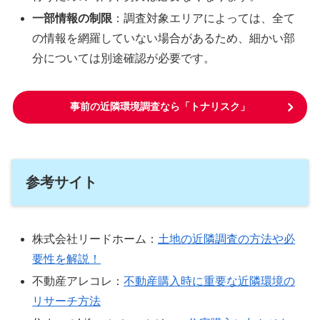
一部情報の制限
：調査対象エリアによっては、全て
の情報を網羅していない場合があるため、細かい部
分については別途確認が必要です。
事前の近隣環境調査なら「トナリスク」
参考サイト
株式会社リードホーム：
土地の近隣調査の方法や必
要性を解説！
不動産アレコレ：
不動産購入時に重要な近隣環境の
リサーチ方法