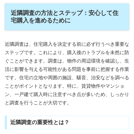
近隣調査の方法とステップ：安心して住
宅購入を進めるために
近隣調査は、住宅購入を決定する前に必ず行うべき重要な
ステップです。これにより、購入後のトラブルを未然に防
ぐことができます。調査は、物件の周辺環境を確認し、生
活に影響を与える可能性がある問題を事前に把握する作業
です。住宅の立地や周囲の施設、騒音、治安などを調べる
ことがポイントとなります。特に、賃貸物件やマンショ
ン、一戸建て購入時に注意すべき点が多いため、しっかり
と調査を行うことが大切です。
近隣調査の重要性とは？