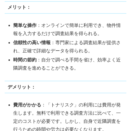
メリット：
簡単な操作
：オンラインで簡単に利用でき、物件情
報を入力するだけで調査結果を得られる。
信頼性の高い情報
：専門家による調査結果が提供さ
れ、正確で詳細なデータを得られる。
時間の節約
：自分で調べる手間を省け、効率よく近
隣調査を進めることができる。
デメリット：
費用がかかる
：「トナリスク」の利用には費用が発
生します。無料で利用できる調査方法に比べて、一
定のコストが必要です。しかし、自身で近隣調査を
行うための時間や労力は必要なくなります。