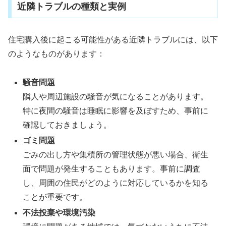
近隣トラブルの種類と実例
住宅購入後に起こる可能性がある近隣トラブルには、以下
のようなものがあります：
騒音問題
隣人や周辺施設の騒音が気になることがあります。
特に夜間の騒音は睡眠に影響を及ぼすため、事前に
確認しておきましょう。
ゴミ問題
ごみの出し方や集積所の管理状態が悪い場合、衛生
面で問題が発生することもあります。事前に調査
し、周囲の住民がどのように対応しているかを知る
ことが重要です。
不法投棄や環境汚染