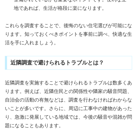
地であれば、生活が格段に楽になります。
これらを調査することで、後悔のない住宅選びが可能にな
ります。知っておくべきポイントを事前に調べ、快適な生
活を手に入れましょう。
近隣調査で避けられるトラブルとは？
近隣調査を実施することで避けられるトラブルは数多くあ
ります。例えば、近隣住民との関係性や隣家の騒音問題、
自治会の活動の有無などは、調査を行わなければわからな
いことが多いです。さらに、周辺に工事中の建物があった
り、急激に発展している地域では、今後の騒音や混雑が問
題になることもあります。