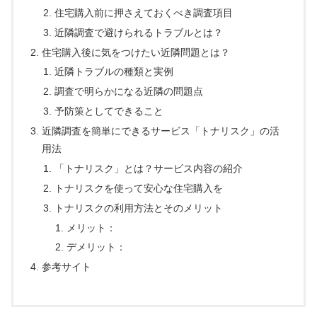
住宅購入前に押さえておくべき調査項目
近隣調査で避けられるトラブルとは？
住宅購入後に気をつけたい近隣問題とは？
近隣トラブルの種類と実例
調査で明らかになる近隣の問題点
予防策としてできること
近隣調査を簡単にできるサービス「トナリスク」の活
用法
「トナリスク」とは？サービス内容の紹介
トナリスクを使って安心な住宅購入を
トナリスクの利用方法とそのメリット
メリット：
デメリット：
参考サイト