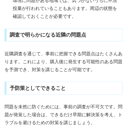
環境に問題がある地域では、気づかないうちに不法
投棄が行われていることもあります。周辺の状態を
確認しておくことが必要です。
調査で明らかになる近隣の問題点
近隣調査を通じて、事前に把握できる問題点はたくさんあ
ります。これにより、購入後に発生する可能性のある問題
を予測でき、対策を講じることが可能です。
予防策としてできること
問題を未然に防ぐためには、事前の調査が不可欠です。問
題が発覚した場合は、できるだけ早期に解決策を考え、ト
ラブルを避けるための対策を講じましょう。