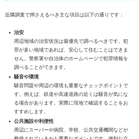
近隣調査で押さえるべき主な項目は以下の通りです：
治安
周辺地域の治安状況は最優先で調べるべきです。犯
罪が多い地域であれば、安心して住むことはできま
せん。警察署や自治体のホームページで犯罪情報を
調べることができます。
騒音や環境
騒音問題や周辺の環境も重要なチェックポイントで
す。例えば、鉄道や高速道路の近くは騒音が気にな
る場合があります。実際に現地で確認することをお
すすめします。
公共施設や利便性
周辺にスーパーや病院、学校、公共交通機関などが
整備されているかも重要なポイントです。便利な立