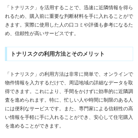
「トナリスク」を活用することで、迅速に近隣情報を得ら
れるため、購入前に重要な判断材料を手に入れることがで
きます。実際に使用した人の口コミや評価も参考になるた
め、信頼性が高いサービスです。
トナリスクの利用方法とそのメリット
「トナリスク」の利用方法は非常に簡単で、オンラインで
物件情報を入力するだけで、周辺地域の詳細なデータを取
得できます。これにより、手間をかけずに効率的に近隣調
査を進められます。特に、忙しい人や時間に制限のある人
には便利なサービスです。また、専門家による信頼性の高
い情報を手軽に手に入れることができ、安心して住宅購入
を進めることができます。