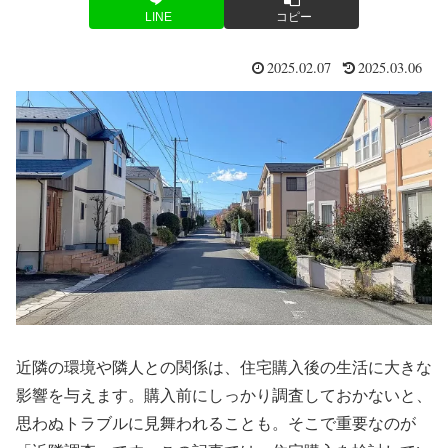
LINE
コピー
2025.02.07
2025.03.06
近隣の環境や隣人との関係は、住宅購入後の生活に大きな
影響を与えます。購入前にしっかり調査しておかないと、
思わぬトラブルに見舞われることも。そこで重要なのが