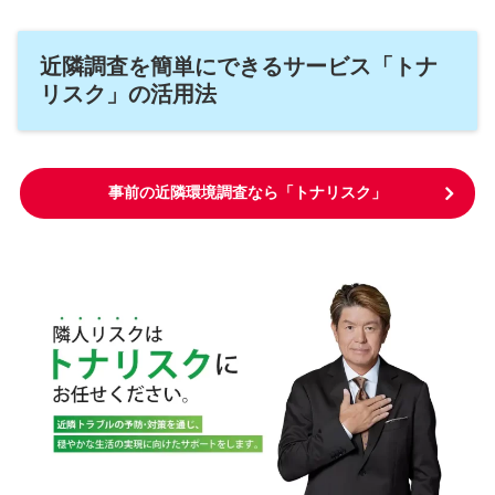
近隣調査を簡単にできるサービス「トナ
リスク」の活用法
事前の近隣環境調査なら「トナリスク」