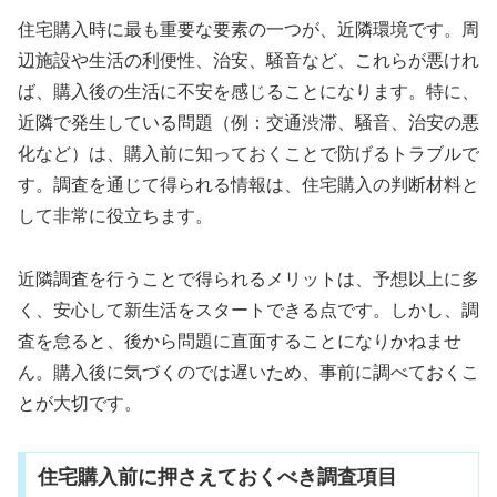
住宅購入時に最も重要な要素の一つが、近隣環境です。周
辺施設や生活の利便性、治安、騒音など、これらが悪けれ
ば、購入後の生活に不安を感じることになります。特に、
近隣で発生している問題（例：交通渋滞、騒音、治安の悪
化など）は、購入前に知っておくことで防げるトラブルで
す。調査を通じて得られる情報は、住宅購入の判断材料と
して非常に役立ちます。
近隣調査を行うことで得られるメリットは、予想以上に多
く、安心して新生活をスタートできる点です。しかし、調
査を怠ると、後から問題に直面することになりかねませ
ん。購入後に気づくのでは遅いため、事前に調べておくこ
とが大切です。
住宅購入前に押さえておくべき調査項目