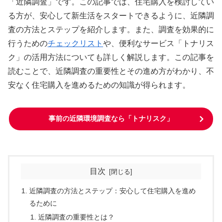
「近隣調査」です。この記事では、住宅購入を検討してい
る方が、安心して新生活をスタートできるように、近隣調
査の方法とステップを紹介します。また、調査を効果的に
行うための
チェックリスト
や、便利なサービス「トナリス
ク」の活用方法についても詳しく解説します。この記事を
読むことで、近隣調査の重要性とその進め方がわかり、不
安なく住宅購入を進めるための知識が得られます。
事前の近隣環境調査なら「トナリスク」
目次
近隣調査の方法とステップ：安心して住宅購入を進め
るために
近隣調査の重要性とは？