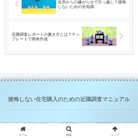
近所からの嫌がらせで引っ越し？後悔
しないための全知識
近隣調査レポートの書き方とは？テン
プレートで簡単作成
後悔しない住宅購入のための近隣調査マニュアル
Copyright © 2024 後悔しない住宅購入のための近隣調査マニュアル
All Rights Reserved.
ホーム
検索
トップ