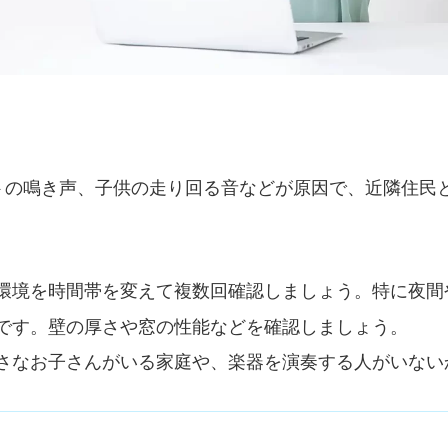
トの鳴き声、子供の走り回る音などが原因で、近隣住民
環境を時間帯を変えて複数回確認しましょう。特に夜間
です。壁の厚さや窓の性能などを確認しましょう。
さなお子さんがいる家庭や、楽器を演奏する人がいない
）