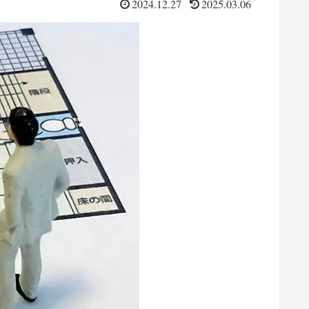
2024.12.27
2025.03.06