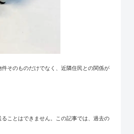
物件そのものだけでなく、近隣住民との関係が
送ることはできません。この記事では、過去の