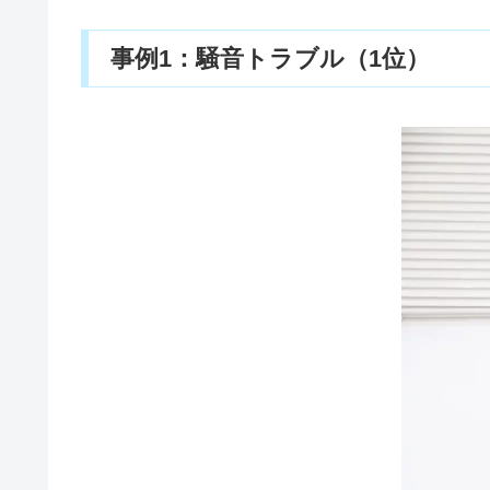
事例1：騒音トラブル（1位）