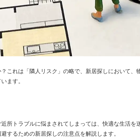
か？これは「隣人リスク」の略で、新居探しにおいて、
ています。
ご近所トラブルに悩まされてしまっては、快適な生活を
回避するための新居探しの注意点を解説します。