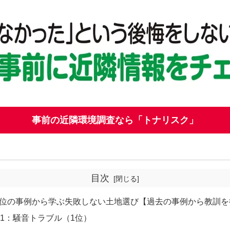
事前の近隣環境調査なら「トナリスク」
目次
2位の事例から学ぶ失敗しない土地選び【過去の事例から教訓を
1：騒音トラブル（1位）