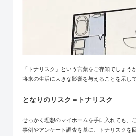
「トナリスク」という言葉をご存知でしょう
将来の生活に大きな影響を与えることを示し
となりのリスク＝トナリスク
せっかく理想のマイホームを手に入れても、
事例やアンケート調査を基に、トナリスクを