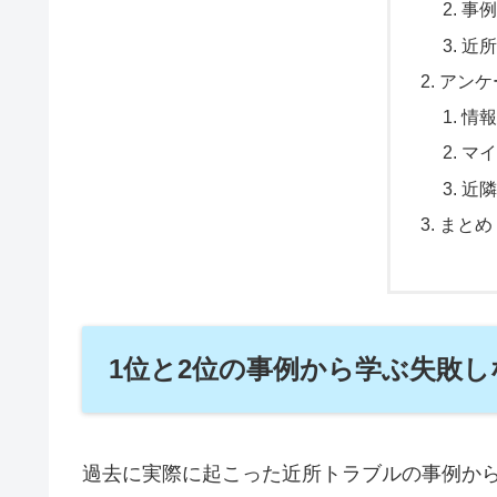
事例
近所
アンケ
情報
マイ
近隣
まとめ
1位と2位の事例から学ぶ失敗
過去に実際に起こった近所トラブルの事例か