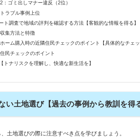
2：ゴミ出しマナー違反（2位）
トラブル事例上位
ート調査で地域の評判を確認する方法【客観的な情報を得る】
収集方法と特徴
ホーム購入時の近隣住民チェックのポイント【具体的なチェッ
住民チェックのポイント
【トナリスクを理解し、快適な新生活を】
しない土地選び【過去の事例から教訓を得
ら、土地選びの際に注意すべき点を学びましょう。