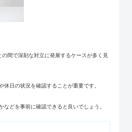
との間で深刻な対立に発展するケースが多く見
や休日の状況を確認することが重要です。
かなどを事前に確認できると良いでしょう。