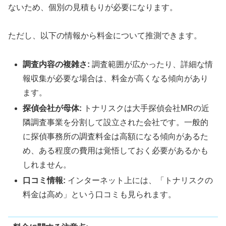
ないため、個別の見積もりが必要になります。
ただし、以下の情報から料金について推測できます。
調査内容の複雑さ:
調査範囲が広かったり、詳細な情
報収集が必要な場合は、料金が高くなる傾向があり
ます。
探偵会社が母体:
トナリスクは大手探偵会社MRの近
隣調査事業を分割して設立された会社です。一般的
に探偵事務所の調査料金は高額になる傾向があるた
め、ある程度の費用は覚悟しておく必要があるかも
しれません。
口コミ情報:
インターネット上には、「トナリスクの
料金は高め」という口コミも見られます。