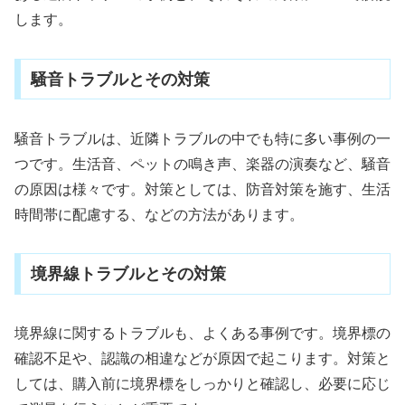
します。
騒音トラブルとその対策
騒音トラブルは、近隣トラブルの中でも特に多い事例の一
つです。生活音、ペットの鳴き声、楽器の演奏など、騒音
の原因は様々です。対策としては、防音対策を施す、生活
時間帯に配慮する、などの方法があります。
境界線トラブルとその対策
境界線に関するトラブルも、よくある事例です。境界標の
確認不足や、認識の相違などが原因で起こります。対策と
しては、購入前に境界標をしっかりと確認し、必要に応じ