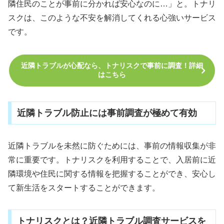
隣住民のことが事前に分かれば安心なのに…」と。トナリ
スクは、このような不安を解消してくれる心強いサービス
です。
近隣トラブルが心配なら、トナリスクで事前に調査！詳細
はこちら
近隣トラブル防止には事前調査が極めて有効
近隣トラブルを未然に防ぐためには、事前の情報収集が非
常に重要です。トナリスクを利用することで、入居前に近
隣環境や住民に関する情報を把握することができ、安心し
て新生活をスタートすることができます。
トナリスクとは？近隣トラブル調査サービスを