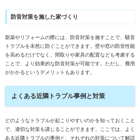
防音対策を施した家づくり
新築やリフォームの際には、防音対策を施すことで、騒音
トラブルを未然に防ぐことができます。壁や窓の防音性能
を高めるだけでなく、間取りや家具の配置なども考慮する
ことで、より効果的な防音対策が可能です。ただし、費用
がかかるというデメリットもあります。
よくある近隣トラブル事例と対策
どのようなトラブルが起こりやすいのかを知っておくこと
で、適切な対策を講じることができます。ここでは、よく
ある近隣トラブルの事例と、それぞれの対策について解説