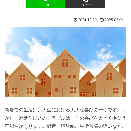
LINE
コピー
2024.12.29
2025.03.06
新居での生活は、人生における大きな喜びの一つです。し
かし、近隣住民とのトラブルは、その喜びを大きく損なう
可能性があります。騒音、境界線、生活習慣の違いなど、