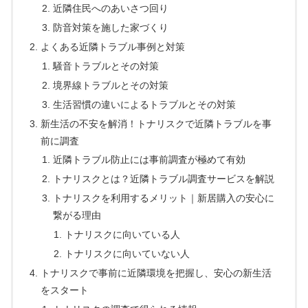
近隣住民へのあいさつ回り
防音対策を施した家づくり
よくある近隣トラブル事例と対策
騒音トラブルとその対策
境界線トラブルとその対策
生活習慣の違いによるトラブルとその対策
新生活の不安を解消！トナリスクで近隣トラブルを事
前に調査
近隣トラブル防止には事前調査が極めて有効
トナリスクとは？近隣トラブル調査サービスを解説
トナリスクを利用するメリット｜新居購入の安心に
繋がる理由
トナリスクに向いている人
トナリスクに向いていない人
トナリスクで事前に近隣環境を把握し、安心の新生活
をスタート