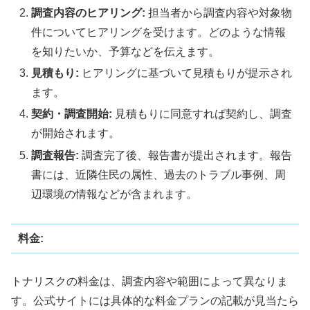
調査内容のヒアリング:
担当者から調査内容や対象物
件についてヒアリングを受けます。どのような情報
を知りたいか、予算などを伝えます。
見積もり:
ヒアリングに基づいて見積もりが提示され
ます。
契約・調査開始:
見積もりに同意すれば契約し、調査
が開始されます。
調査報告:
調査完了後、報告書が提出されます。報告
書には、近隣住民の属性、過去のトラブル事例、周
辺環境の情報などが含まれます。
料金:
トナリスクの料金は、調査内容や範囲によって異なりま
す。公式サイトには具体的な料金プランの記載が見当たら