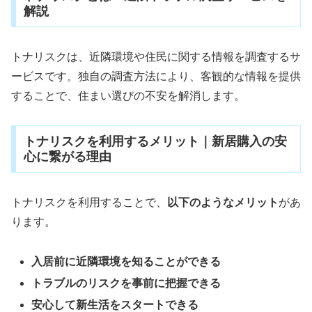
解説
トナリスクは、近隣環境や住民に関する情報を調査するサ
ービスです。独自の調査方法により、客観的な情報を提供
することで、住まい選びの不安を解消します。
トナリスクを利用するメリット｜新居購入の安
心に繋がる理由
トナリスクを利用することで、
以下のようなメリット
があ
ります。
入居前に近隣環境を知ることができる
トラブルのリスクを事前に把握できる
安心して新生活をスタートできる