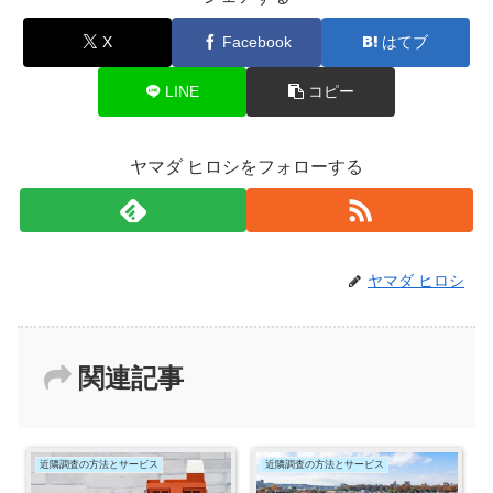
X
Facebook
はてブ
LINE
コピー
ヤマダ ヒロシをフォローする
ヤマダ ヒロシ
関連記事
近隣調査の方法とサービス
近隣調査の方法とサービス