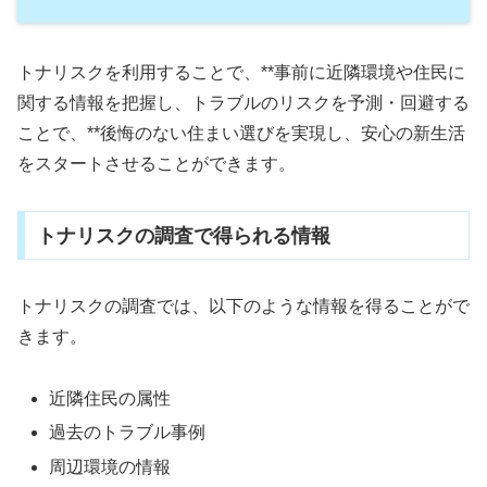
トナリスクを利用することで、**事前に近隣環境や住民に
関する情報を把握し、トラブルのリスクを予測・回避する
ことで、**後悔のない住まい選びを実現し、安心の新生活
をスタートさせることができます。
トナリスクの調査で得られる情報
トナリスクの調査では、以下のような情報を得ることがで
きます。
近隣住民の属性
過去のトラブル事例
周辺環境の情報