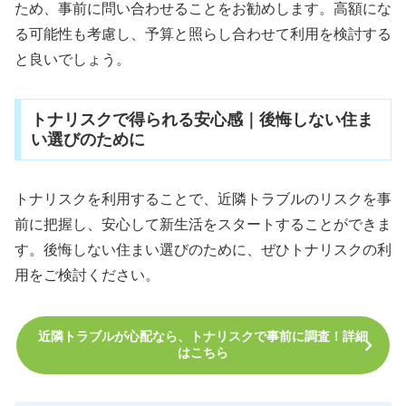
ため、事前に問い合わせることをお勧めします。高額にな
る可能性も考慮し、予算と照らし合わせて利用を検討する
と良いでしょう。
トナリスクで得られる安心感｜後悔しない住ま
い選びのために
トナリスクを利用することで、近隣トラブルのリスクを事
前に把握し、安心して新生活をスタートすることができま
す。後悔しない住まい選びのために、ぜひトナリスクの利
用をご検討ください。
近隣トラブルが心配なら、トナリスクで事前に調査！詳細
はこちら