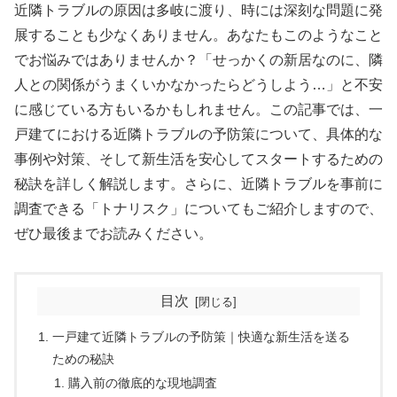
近隣トラブルの原因は多岐に渡り、時には深刻な問題に発
展することも少なくありません。あなたもこのようなこと
でお悩みではありませんか？「せっかくの新居なのに、隣
人との関係がうまくいかなかったらどうしよう…」と不安
に感じている方もいるかもしれません。この記事では、一
戸建てにおける近隣トラブルの予防策について、具体的な
事例や対策、そして新生活を安心してスタートするための
秘訣を詳しく解説します。さらに、近隣トラブルを事前に
調査できる「トナリスク」についてもご紹介しますので、
ぜひ最後までお読みください。
目次
一戸建て近隣トラブルの予防策｜快適な新生活を送る
ための秘訣
購入前の徹底的な現地調査