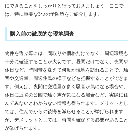
にできることをしっかりと行っておきましょう。ここで
は、特に重要な3つの予防策をご紹介します。
購入前の徹底的な現地調査
物件を選ぶ際には、間取りや価格だけでなく、周辺環境も
十分に確認することが大切です。昼間だけでなく、夜間や
休日など、時間帯を変えて何度か現地を訪れることで、騒
音や交通量、周辺住民の様子などを把握することができま
す。例えば、夜間に交通量が多く騒音が気になる場合や、
休日に近隣の公園で騒ぐ声が気になる場合など、実際に住
んでみないとわからない情報も得られます。メリットとし
ては、住んでからの後悔を減らせることが挙げられます
が、デメリットとしては、時間を確保する必要があること
が挙げられます。