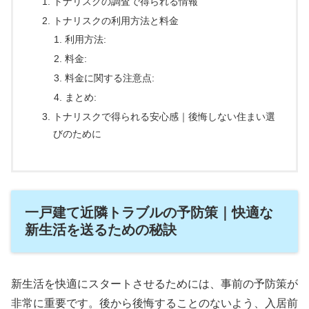
トナリスクの調査で得られる情報
トナリスクの利用方法と料金
利用方法:
料金:
料金に関する注意点:
まとめ:
トナリスクで得られる安心感｜後悔しない住まい選
びのために
一戸建て近隣トラブルの予防策｜快適な
新生活を送るための秘訣
新生活を快適にスタートさせるためには、事前の予防策が
非常に重要です。後から後悔することのないよう、入居前