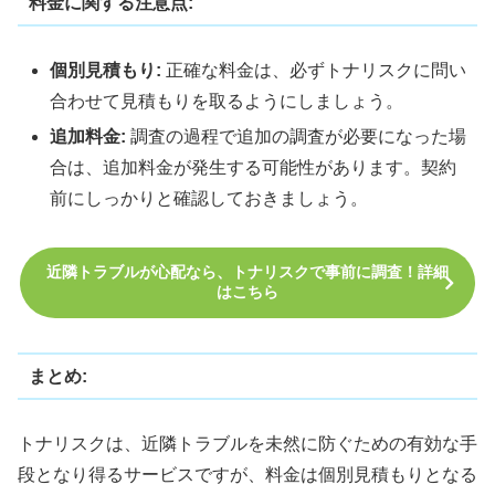
料金に関する注意点:
個別見積もり:
正確な料金は、必ずトナリスクに問い
合わせて見積もりを取るようにしましょう。
追加料金:
調査の過程で追加の調査が必要になった場
合は、追加料金が発生する可能性があります。契約
前にしっかりと確認しておきましょう。
近隣トラブルが心配なら、トナリスクで事前に調査！詳細
はこちら
まとめ:
トナリスクは、近隣トラブルを未然に防ぐための有効な手
段となり得るサービスですが、料金は個別見積もりとなる