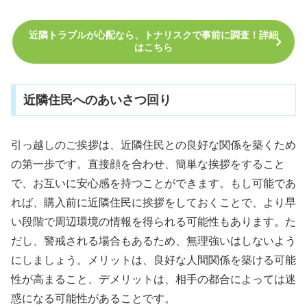
近隣トラブルが心配なら、トナリスクで事前に調査！詳細
はこちら
近隣住民へのあいさつ回り
引っ越しのご挨拶は、近隣住民との良好な関係を築くため
の第一歩です。直接顔を合わせ、簡単な挨拶をすること
で、お互いに安心感を持つことができます。もし可能であ
れば、購入前に近隣住民に挨拶をしておくことで、より早
い段階で周辺環境の情報を得られる可能性もあります。た
だし、警戒される場合もあるため、無理強いはしないよう
にしましょう。メリットは、良好な人間関係を築ける可能
性が高まること、デメリットは、相手の都合によっては迷
惑になる可能性があることです。