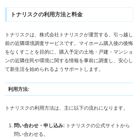
トナリスクの利用方法と料金
トナリスクは、株式会社トナリスクが運営する、引っ越し
前の近隣環境調査サービスです。マイホーム購入後の後悔
をなくすことを目的に、購入予定の土地・戸建・マンショ
ンの近隣住民や環境に関する情報を事前に調査し、安心し
て新生活を始められるようサポートします。
利用方法:
トナリスクの利用方法は、主に以下の流れになります。
問い合わせ・申し込み:
トナリスクの公式サイトから
問い合わせる。