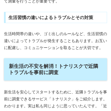
て測量を行うことが重要です。
生活習慣の違いによるトラブルとその対策
生活時間帯の違いや、ゴミ出しのルールなど、生活習慣の
違いによってトラブルが発生することもあります。お互い
に配慮し、コミュニケーションを取ることが大切です。
新生活の不安を解消！トナリスクで近隣
トラブルを事前に調査
新生活を安心してスタートするために、近隣トラブルを事
前に調査できるサービス「トナリスク」をご紹介します。
わかります。実は私も同じように思っていたんです。「近