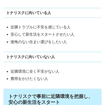
トナリスクに向いている人
近隣トラブルに不安を感じている人
安心して新生活をスタートさせたい人
後悔のない住まい選びをしたい人
トナリスクに向いていない人
近隣環境に全く不安がない人
費用をかけたくない人
トナリスクで事前に近隣環境を把握し、
安心の新生活をスタート